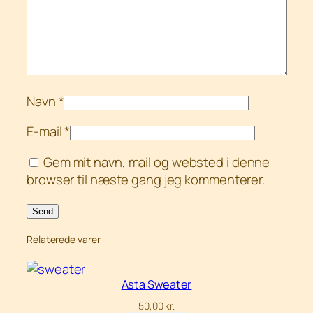
Navn
*
E-mail
*
Gem mit navn, mail og websted i denne
browser til næste gang jeg kommenterer.
Relaterede varer
Asta Sweater
50,00
kr.