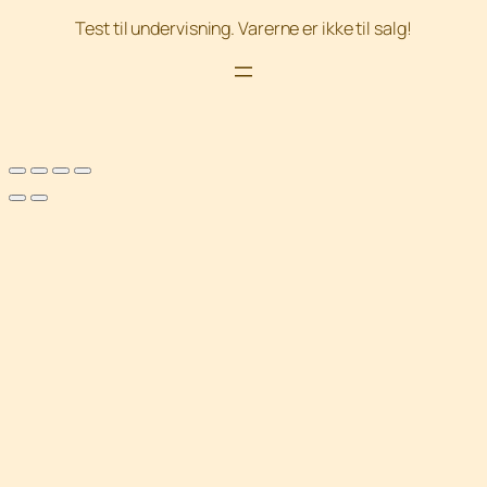
Test til undervisning. Varerne er ikke til salg!