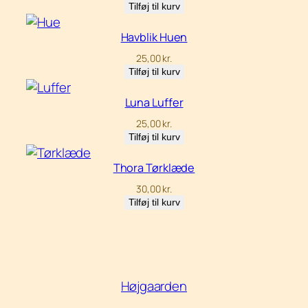
Tilføj til kurv
Havblik Huen
25,00
kr.
Tilføj til kurv
Luna Luffer
25,00
kr.
Tilføj til kurv
Thora Tørklæde
30,00
kr.
Tilføj til kurv
Højgaarden