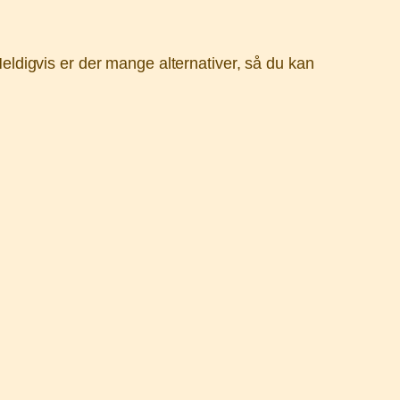
 Heldigvis er der mange alternativer, så du kan