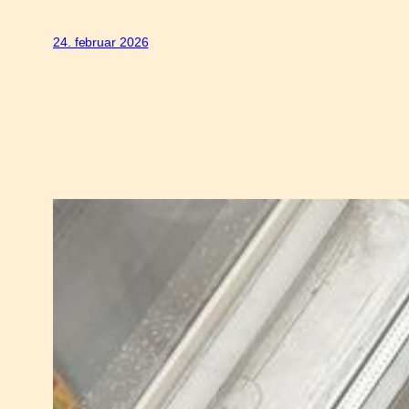
24. februar 2026